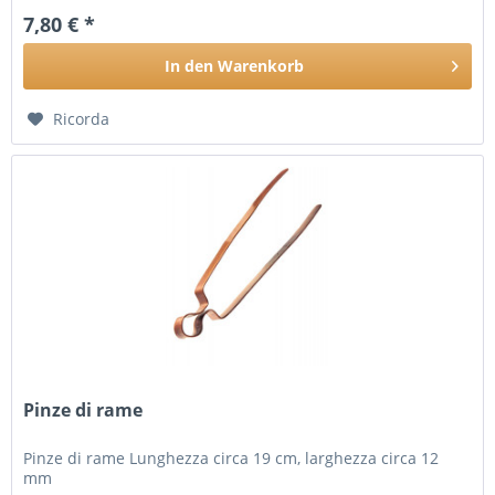
7,80 € *
In den
Warenkorb
Ricorda
Pinze di rame
Pinze di rame Lunghezza circa 19 cm, larghezza circa 12
mm