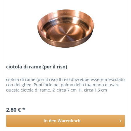
ciotola di rame (per il riso)
ciotola di rame (per il riso) Il riso dovrebbe essere mescolato
con del ghee. Puoi farlo nel palmo della tua mano o usare
questa ciotola di rame. Ø circa 7 cm, H. circa 1,5 cm
2,80 € *
In den
Warenkorb