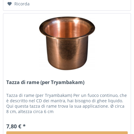
Ricorda
Tazza di rame (per Tryambakam)
Tazza di rame (per Tryambakam) Per un fuoco continuo, che
è descritto nel CD dei mantra, hai bisogno di ghee liquido.
Qui questa tazza di rame trova la sua applicazione. Ø circa
8 cm, altezza circa 6 cm
7,80 € *