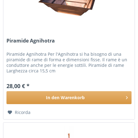
Piramide Agnihotra
Piramide Agnihotra Per l'Agnihotra si ha bisogno di una
piramide di rame di forma e dimensioni fisse. Il rame è un
conduttore anche per le energie sottili. Piramide di rame
Larghezza circa 15,5 cm
28,00 € *
In den
Warenkorb
Ricorda