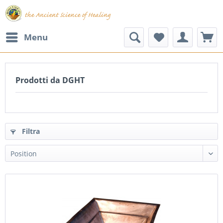
Menu
Prodotti da DGHT
Filtra