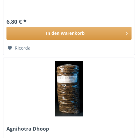
6,80 € *
In den
Warenkorb
Ricorda
Agnihotra Dhoop