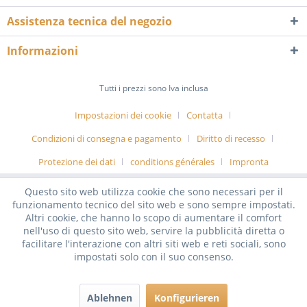
Assistenza tecnica del negozio
Informazioni
Tutti i prezzi sono Iva inclusa
Impostazioni dei cookie
Contatta
Condizioni di consegna e pagamento
Diritto di recesso
Protezione dei dati
conditions générales
Impronta
Questo sito web utilizza cookie che sono necessari per il
funzionamento tecnico del sito web e sono sempre impostati.
Altri cookie, che hanno lo scopo di aumentare il comfort
nell'uso di questo sito web, servire la pubblicità diretta o
facilitare l'interazione con altri siti web e reti sociali, sono
impostati solo con il suo consenso.
Ablehnen
Konfigurieren