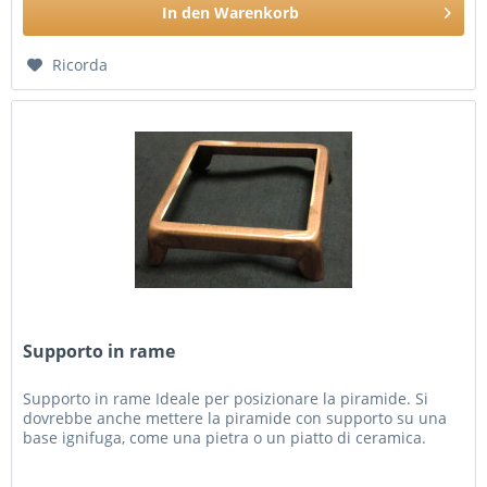
In den
Warenkorb
Ricorda
Supporto in rame
Supporto in rame Ideale per posizionare la piramide. Si
dovrebbe anche mettere la piramide con supporto su una
base ignifuga, come una pietra o un piatto di ceramica.