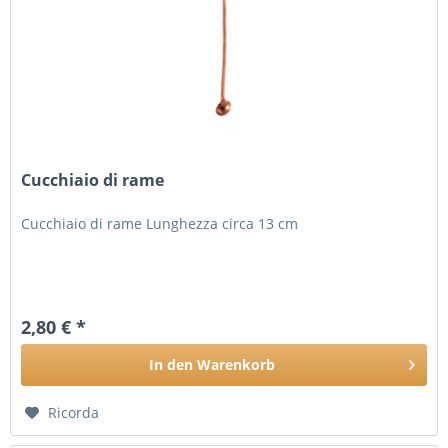
Cucchiaio di rame
Cucchiaio di rame Lunghezza circa 13 cm
2,80 € *
In den
Warenkorb
Ricorda