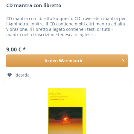
CD mantra con libretto
CD mantra con libretto Su questo CD troverete i mantra per
l'Agnihotra. Inoltre, il CD contiene molti altri mantra ad alta
vibrazione. Il libretto allegato contiene i testi di tutti i
mantra nella trascrizione tedesca e inglese....
9,00 € *
In den
Warenkorb
Ricorda