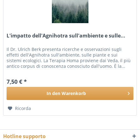
L'impatto dell'Agnihotra sull'ambiente e sulle...
Il Dr. Ulrich Berk presenta ricerche e osservazioni sugli
effetti dell'Agnihotra sull'ambiente, sulle piante e sui
sistemi ecologici. La Terapia Homa proviene dai Veda, il più
antico corpus di conoscenza conosciuto dall'uomo. È la...
7,50 € *
In den
Warenkorb
Ricorda
Hotline supporto