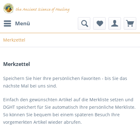
Menü
Merkzettel
Merkzettel
Speichern Sie hier Ihre persönlichen Favoriten - bis Sie das
nächste Mal bei uns sind.
Einfach den gewünschten Artikel auf die Merkliste setzen und
DGHT speichert für Sie automatisch Ihre persönliche Merkliste.
So können Sie bequem bei einem späteren Besuch Ihre
vorgemerkten Artikel wieder abrufen.