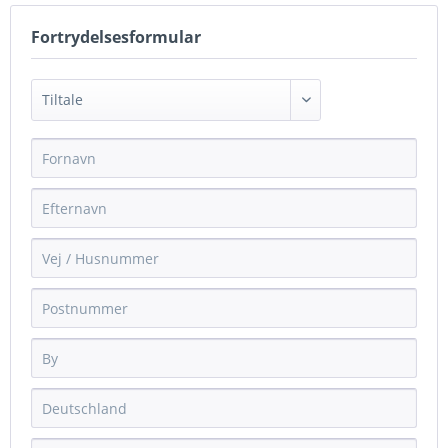
Fortrydelsesformular