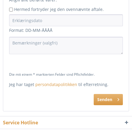
Hermed fortryder jeg den ovennævnte aftale.
Format: DD-MM-ÅÅÅÅ
Die mit einem * markierten Felder sind Pflichtfelder.
Jeg har taget
persondatapolitikken
til efterretning.
Senden
Service Hotline