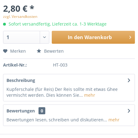
2,80 € *
zzgl. Versandkosten
Sofort versandfertig, Lieferzeit ca. 1-3 Werktage
In den
Warenkorb
Merken
Bewerten
Artikel-Nr.:
HT-003
Beschreibung
Kupferschale (für Reis) Der Reis sollte mit etwas Ghee
vermischt werden. Dies können Sie...
mehr
Bewertungen
0
Bewertungen lesen, schreiben und diskutieren...
mehr