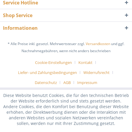
Service Hotline
Shop Service
Informationen
* Alle Preise inkl. gesetzl. Mehrwertsteuer zzgl.
Versandkosten
und ggf.
Nachnahmegebühren, wenn nicht anders beschrieben
Cookie-Einstellungen
Kontakt
Liefer- und Zahlungsbedingungen
Widerrufsrecht
Datenschutz
AGB
Impressum
Diese Website benutzt Cookies, die für den technischen Betrieb
der Website erforderlich sind und stets gesetzt werden.
Andere Cookies, die den Komfort bei Benutzung dieser Website
erhöhen, der Direktwerbung dienen oder die Interaktion mit
anderen Websites und sozialen Netzwerken vereinfachen
sollen, werden nur mit Ihrer Zustimmung gesetzt.