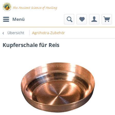
Menü
Übersicht
Agnihotra-Zubehör
Kupferschale für Reis