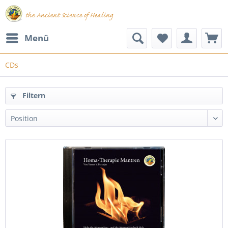
Menü
CDs
Filtern