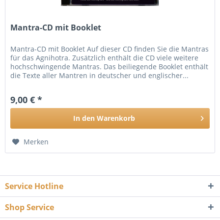
Mantra-CD mit Booklet
Mantra-CD mit Booklet Auf dieser CD finden Sie die Mantras
für das Agnihotra. Zusätzlich enthält die CD viele weitere
hochschwingende Mantras. Das beiliegende Booklet enthält
die Texte aller Mantren in deutscher und englischer...
9,00 € *
In den
Warenkorb
Merken
Service Hotline
Shop Service