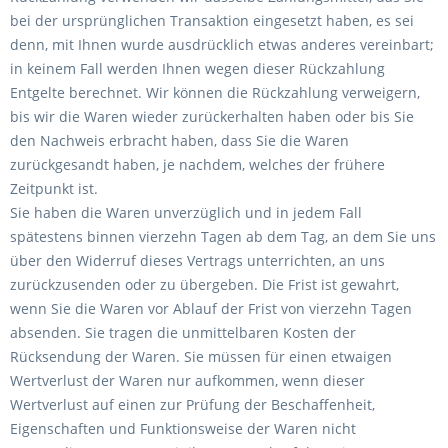
bei der ursprünglichen Transaktion eingesetzt haben, es sei
denn, mit Ihnen wurde ausdrücklich etwas anderes vereinbart;
in keinem Fall werden Ihnen wegen dieser Rückzahlung
Entgelte berechnet. Wir können die Rückzahlung verweigern,
bis wir die Waren wieder zurückerhalten haben oder bis Sie
den Nachweis erbracht haben, dass Sie die Waren
zurückgesandt haben, je nachdem, welches der frühere
Zeitpunkt ist.
Sie haben die Waren unverzüglich und in jedem Fall
spätestens binnen vierzehn Tagen ab dem Tag, an dem Sie uns
über den Widerruf dieses Vertrags unterrichten, an uns
zurückzusenden oder zu übergeben. Die Frist ist gewahrt,
wenn Sie die Waren vor Ablauf der Frist von vierzehn Tagen
absenden. Sie tragen die unmittelbaren Kosten der
Rücksendung der Waren. Sie müssen für einen etwaigen
Wertverlust der Waren nur aufkommen, wenn dieser
Wertverlust auf einen zur Prüfung der Beschaffenheit,
Eigenschaften und Funktionsweise der Waren nicht