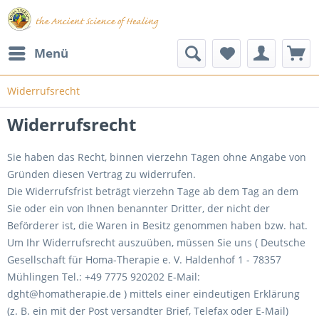
Menü
Widerrufsrecht
Widerrufsrecht
Sie haben das Recht, binnen vierzehn Tagen ohne Angabe von
Gründen diesen Vertrag zu widerrufen.
Die Widerrufsfrist beträgt vierzehn Tage ab dem Tag an dem
Sie oder ein von Ihnen benannter Dritter, der nicht der
Beförderer ist, die Waren in Besitz genommen haben bzw. hat.
Um Ihr Widerrufsrecht auszuüben, müssen Sie uns ( Deutsche
Gesellschaft für Homa-Therapie e. V. Haldenhof 1 - 78357
Mühlingen Tel.: +49 7775 920202 E-Mail:
dght@homatherapie.de ) mittels einer eindeutigen Erklärung
(z. B. ein mit der Post versandter Brief, Telefax oder E-Mail)