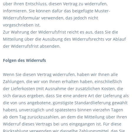
über Ihren Entschluss, diesen Vertrag zu widerrufen,
informieren. Sie können dafür das beigefügte Muster-
Widerrufsformular verwenden, das jedoch nicht
vorgeschrieben ist.
Zur Wahrung der Widerrufsfrist reicht es aus, dass Sie die
Mitteilung über die Ausübung des Widerrufsrechts vor Ablauf
der Widerrufsfrist absenden.
Folgen des Widerrufs
Wenn Sie diesen Vertrag widerrufen, haben wir Ihnen alle
Zahlungen, die wir von Ihnen erhalten haben, einschließlich
der Lieferkosten (mit Ausnahme der zusätzlichen Kosten, die
sich daraus ergeben, dass Sie eine andere Art der Lieferung als
die von uns angebotene, günstigste Standardlieferung gewählt
haben), unverzüglich und spätestens binnen vierzehn Tagen
ab dem Tag zurückzuzahlen, an dem die Mitteilung über Ihren
Widerruf dieses Vertrags bei uns eingegangen ist. Für diese
Rückzahlung verwenden wir dasselbe Zahlungsmittel, das Sie