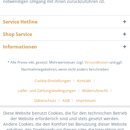
notwendigen Umgang mit ihnen zurückzuführen ist.
Service Hotline
Shop Service
Informationen
* Alle Preise inkl. gesetzl. Mehrwertsteuer zzgl.
Versandkosten
und ggf.
Nachnahmegebühren, wenn nicht anders beschrieben
Cookie-Einstellungen
Kontakt
Liefer- und Zahlungsbedingungen
Widerrufsrecht
Datenschutz
AGB
Impressum
Diese Website benutzt Cookies, die für den technischen Betrieb
der Website erforderlich sind und stets gesetzt werden.
Andere Cookies, die den Komfort bei Benutzung dieser Website
erhöhen, der Direktwerbung dienen oder die Interaktion mit