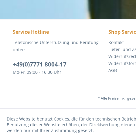
Service Hotline
Shop Servi
Telefonische Unterstützung und Beratung
Kontakt
Liefer- und 
unter:
Widerrufsrec
+49(0)7771 8004-17
Widerrufsfor
AGB
Mo-Fr, 09:00 - 16:30 Uhr
* Alle Preise inkl. ges
Diese Website benutzt Cookies, die für den technischen Betrieb
Benutzung dieser Website erhöhen, der Direktwerbung dienen o
werden nur mit Ihrer Zustimmung gesetzt.