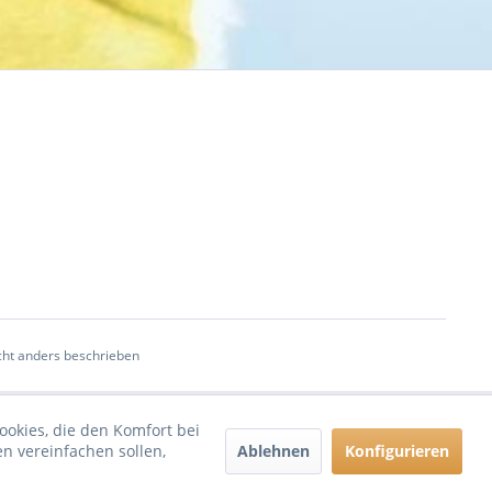
ht anders beschrieben
ookies, die den Komfort bei
Ablehnen
Konfigurieren
n vereinfachen sollen,