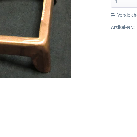
Vergleic
Artikel-Nr.: