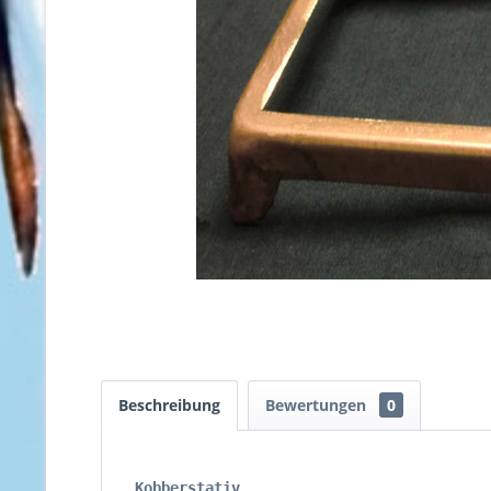
Beschreibung
Bewertungen
0
Kobberstativ