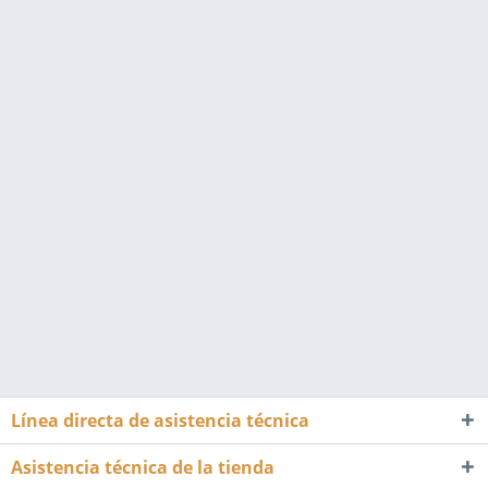
Línea directa de asistencia técnica
Asistencia técnica de la tienda