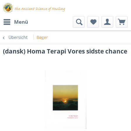
Menü
Übersicht
Bøger
(dansk) Homa Terapi Vores sidste chance