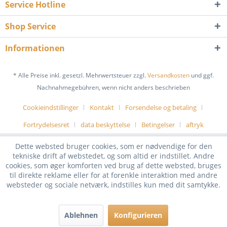
Service Hotline
Shop Service
Informationen
* Alle Preise inkl. gesetzl. Mehrwertsteuer zzgl.
Versandkosten
und ggf.
Nachnahmegebühren, wenn nicht anders beschrieben
Cookieindstillinger
Kontakt
Forsendelse og betaling
Fortrydelsesret
data beskyttelse
Betingelser
aftryk
Dette websted bruger cookies, som er nødvendige for den
tekniske drift af webstedet, og som altid er indstillet. Andre
cookies, som øger komforten ved brug af dette websted, bruges
til direkte reklame eller for at forenkle interaktion med andre
websteder og sociale netværk, indstilles kun med dit samtykke.
Ablehnen
Konfigurieren