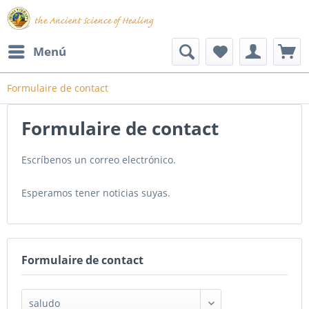
Menú
Formulaire de contact
Formulaire de contact
Escríbenos un correo electrónico.
Esperamos tener noticias suyas.
Formulaire de contact