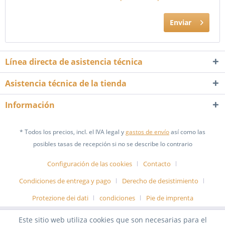
Enviar
Línea directa de asistencia técnica
Asistencia técnica de la tienda
Información
* Todos los precios, incl. el IVA legal y
gastos de envío
así como las
posibles tasas de recepción si no se describe lo contrario
Configuración de las cookies
Contacto
Condiciones de entrega y pago
Derecho de desistimiento
Protezione dei dati
condiciones
Pie de imprenta
Este sitio web utiliza cookies que son necesarias para el