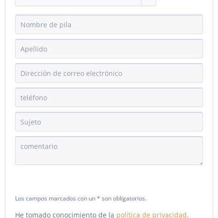
Los campos marcados con un * son obligatorios.
He tomado conocimiento de la
política de privacidad
.