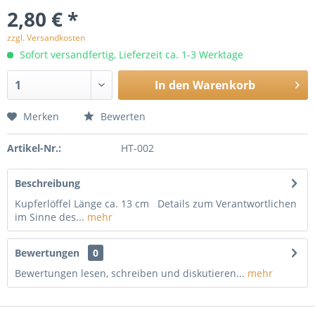
2,80 € *
zzgl. Versandkosten
Sofort versandfertig, Lieferzeit ca. 1-3 Werktage
In den
Warenkorb
Merken
Bewerten
Artikel-Nr.:
HT-002
Beschreibung
Kupferlöffel Länge ca. 13 cm Details zum Verantwortlichen
im Sinne des...
mehr
Bewertungen
0
Bewertungen lesen, schreiben und diskutieren...
mehr