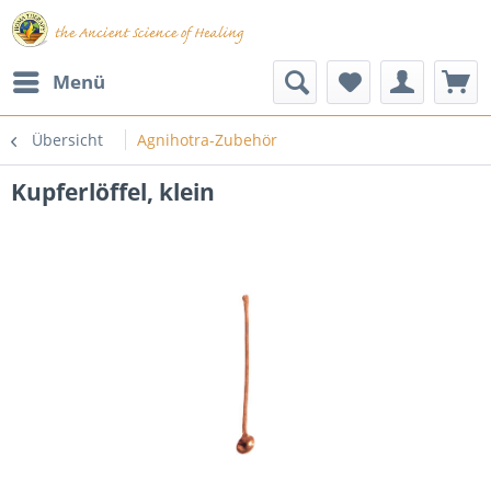
Menü
Übersicht
Agnihotra-Zubehör
Kupferlöffel, klein