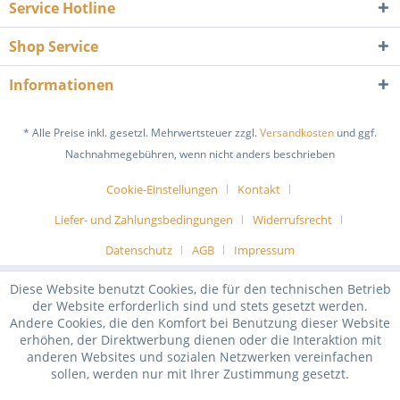
Service Hotline
Shop Service
Informationen
* Alle Preise inkl. gesetzl. Mehrwertsteuer zzgl.
Versandkosten
und ggf.
Nachnahmegebühren, wenn nicht anders beschrieben
Cookie-Einstellungen
Kontakt
Liefer- und Zahlungsbedingungen
Widerrufsrecht
Datenschutz
AGB
Impressum
Diese Website benutzt Cookies, die für den technischen Betrieb
der Website erforderlich sind und stets gesetzt werden.
Andere Cookies, die den Komfort bei Benutzung dieser Website
erhöhen, der Direktwerbung dienen oder die Interaktion mit
anderen Websites und sozialen Netzwerken vereinfachen
sollen, werden nur mit Ihrer Zustimmung gesetzt.