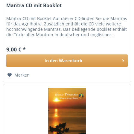
Mantra-CD mit Booklet
Mantra-CD mit Booklet Auf dieser CD finden Sie die Mantras
für das Agnihotra. Zusätzlich enthält die CD viele weitere
hochschwingende Mantras. Das beiliegende Booklet enthält
die Texte aller Mantren in deutscher und englischer...
9,00 € *
In den
Warenkorb
Merken