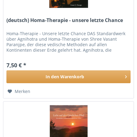
(deutsch) Homa-Therapie - unsere letzte Chance
Homa-Therapie - Unsere letzte Chance DAS Standardwerk
über Agnihotra und Homa-Therapie von Shree Vasant
Paranjpe, der diese vedische Methoden auf allen
Kontinenten dieser Erde gelehrt hat. Agnihotra, die
Methode zur Reinigung der...
7,50 € *
In den
Warenkorb
Merken