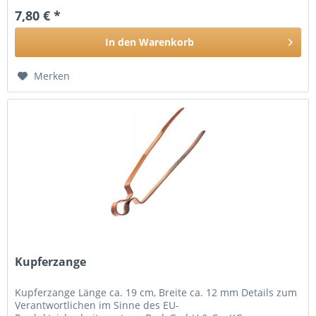
7,80 € *
In den
Warenkorb
Merken
Kupferzange
Kupferzange Länge ca. 19 cm, Breite ca. 12 mm Details zum
Verantwortlichen im Sinne des EU-