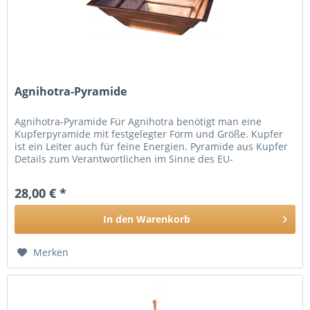
Agnihotra-Pyramide
Agnihotra-Pyramide Für Agnihotra benötigt man eine
Kupferpyramide mit festgelegter Form und Größe. Kupfer
ist ein Leiter auch für feine Energien. Pyramide aus Kupfer
Details zum Verantwortlichen im Sinne des EU-
Produktsicherheitgesetzes:...
28,00 € *
In den
Warenkorb
Merken