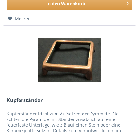
In den
Warenkorb
Merken
Kupferständer
Kupferständer Ideal zum Aufsetzen der Pyramide. Sie
sollten die Pyramide mit Ständer zusätzlich auf eine
feuerfeste Unterlage, wie z.B.auf einen Stein oder eine
Keramikplatte setzen. Details zum Verantwortlichen im
Sinne des...