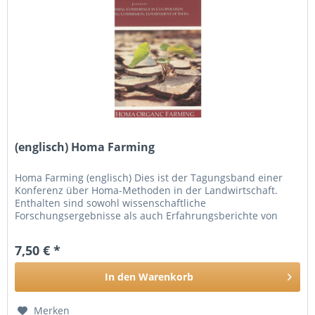
(englisch) Homa Farming
Homa Farming (englisch) Dies ist der Tagungsband einer
Konferenz über Homa-Methoden in der Landwirtschaft.
Enthalten sind sowohl wissenschaftliche
Forschungsergebnisse als auch Erfahrungsberichte von
Landwirten, die diese Methode...
7,50 € *
In den
Warenkorb
Merken