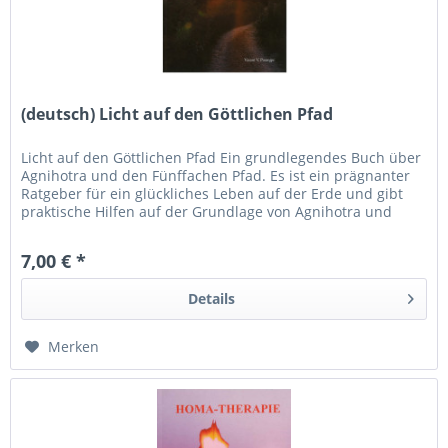
(deutsch) Licht auf den Göttlichen Pfad
Licht auf den Göttlichen Pfad Ein grundlegendes Buch über
Agnihotra und den Fünffachen Pfad. Es ist ein prägnanter
Ratgeber für ein glückliches Leben auf der Erde und gibt
praktische Hilfen auf der Grundlage von Agnihotra und
den...
7,00 € *
Details
Merken