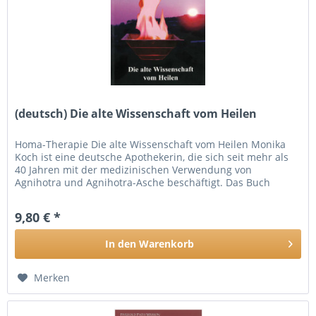
(deutsch) Die alte Wissenschaft vom Heilen
Homa-Therapie Die alte Wissenschaft vom Heilen Monika
Koch ist eine deutsche Apothekerin, die sich seit mehr als
40 Jahren mit der medizinischen Verwendung von
Agnihotra und Agnihotra-Asche beschäftigt. Das Buch
beschreibt Herstellung...
9,80 € *
In den
Warenkorb
Merken