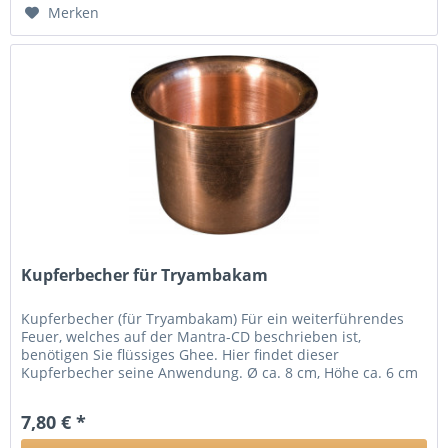
Merken
Kupferbecher für Tryambakam
Kupferbecher (für Tryambakam) Für ein weiterführendes
Feuer, welches auf der Mantra-CD beschrieben ist,
benötigen Sie flüssiges Ghee. Hier findet dieser
Kupferbecher seine Anwendung. Ø ca. 8 cm, Höhe ca. 6 cm
Details zum Verantwortlichen...
7,80 € *