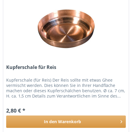
Kupferschale für Reis
Kupferschale (für Reis) Der Reis sollte mit etwas Ghee
vermischt werden. Dies können Sie in Ihrer Handfläche
machen oder dieses Kupferschälchen benutzen. Ø ca. 7 cm,
H. ca. 1,5 cm Details zum Verantwortlichen im Sinne des...
2,80 € *
In den
Warenkorb