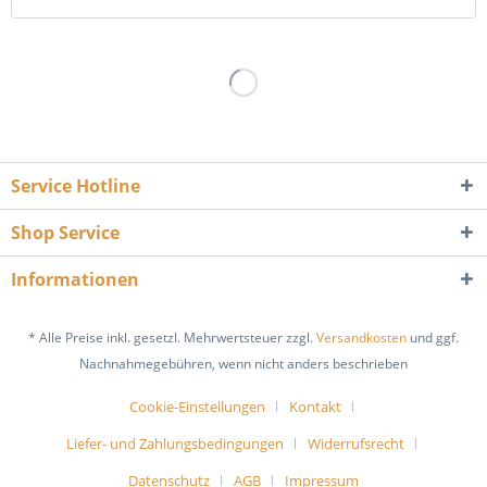
Service Hotline
Shop Service
Informationen
* Alle Preise inkl. gesetzl. Mehrwertsteuer zzgl.
Versandkosten
und ggf.
Nachnahmegebühren, wenn nicht anders beschrieben
Cookie-Einstellungen
Kontakt
Liefer- und Zahlungsbedingungen
Widerrufsrecht
Datenschutz
AGB
Impressum