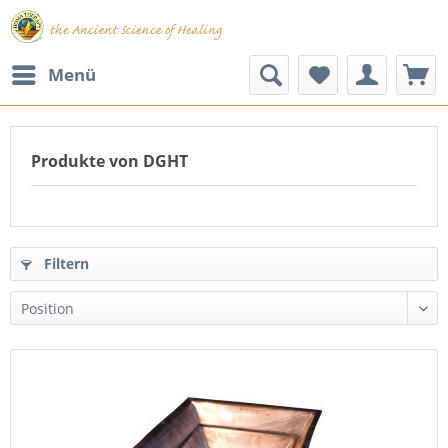
Menü
Produkte von DGHT
Filtern