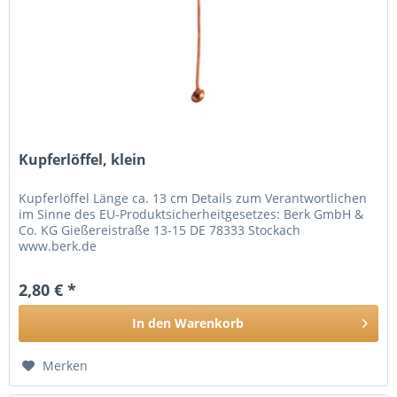
Kupferlöffel, klein
Kupferlöffel Länge ca. 13 cm Details zum Verantwortlichen
im Sinne des EU-Produktsicherheitgesetzes: Berk GmbH &
Co. KG Gießereistraße 13-15 DE 78333 Stockach
www.berk.de
2,80 € *
In den
Warenkorb
Merken