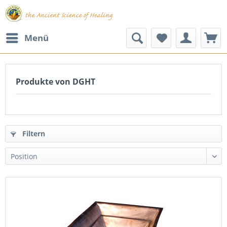
Menü
Produkte von DGHT
Filtern