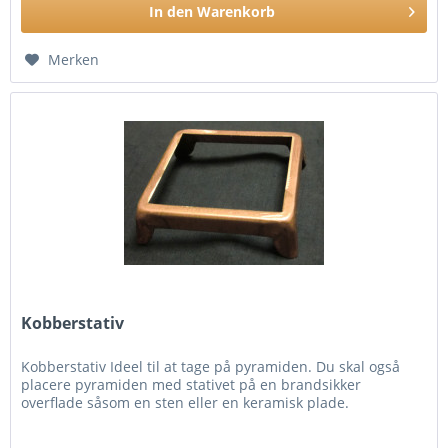
In den
Warenkorb
Merken
Kobberstativ
Kobberstativ Ideel til at tage på pyramiden. Du skal også
placere pyramiden med stativet på en brandsikker
overflade såsom en sten eller en keramisk plade.