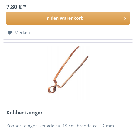
7,80 € *
In den
Warenkorb
Merken
Kobber tænger
Kobber tænger Længde ca. 19 cm, bredde ca. 12 mm