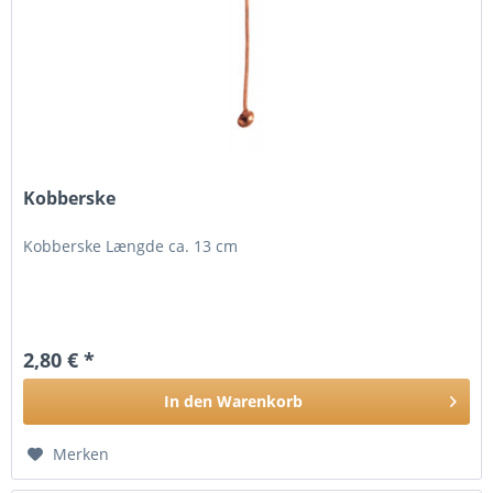
Kobberske
Kobberske Længde ca. 13 cm
2,80 € *
In den
Warenkorb
Merken