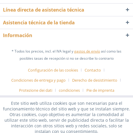
Línea directa de asistencia técnica
Asistencia técnica de la tienda
Información
* Todos los precios, incl. el IVA legal y
gastos de envío
así como las
posibles tasas de recepción si no se describe lo contrario
Configuración de las cookies
Contacto
Condiciones de entrega y pago
Derecho de desistimiento
Protezione dei dati
condiciones
Pie de imprenta
Este sitio web utiliza cookies que son necesarias para el
funcionamiento técnico del sitio web y que se instalan siempre.
Otras cookies, cuyo objetivo es aumentar la comodidad al
utilizar este sitio web, servir de publicidad directa o facilitar la
interacción con otros sitios web y redes sociales, solo se
instalan con su consentimiento.