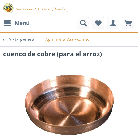
Menú
Vista general
Agnihotra-Accesorios
cuenco de cobre (para el arroz)