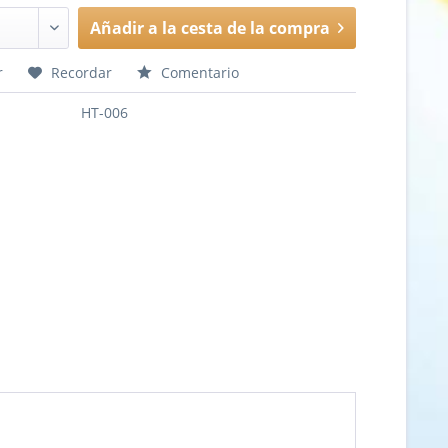
Añadir a la cesta de la compra
r
Recordar
Comentario
HT-006