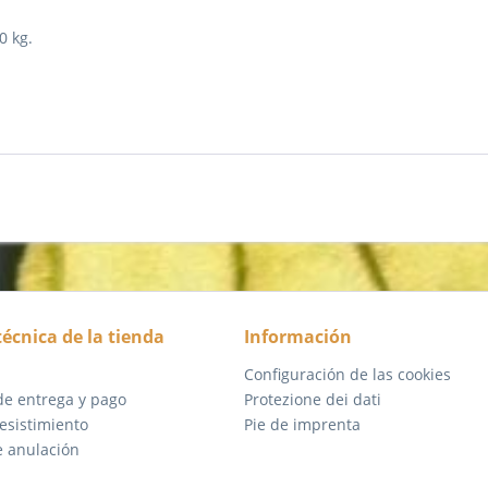
0 kg.
técnica de la tienda
Información
Configuración de las cookies
de entrega y pago
Protezione dei dati
esistimiento
Pie de imprenta
e anulación