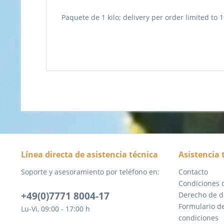
Paquete de 1 kilo; delivery per order limited to 1
Línea directa de asistencia técnica
Asistencia 
Soporte y asesoramiento por teléfono en:
Contacto
Condiciones 
+49(0)7771 8004-17
Derecho de d
Formulario d
Lu-Vi, 09:00 - 17:00 h
condiciones