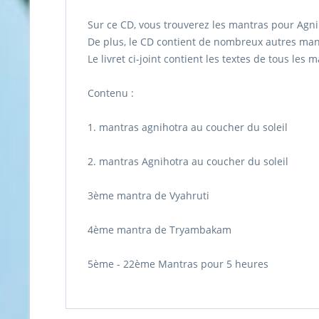
Sur ce CD, vous trouverez les mantras pour Agni
De plus, le CD contient de nombreux autres mant
Le livret ci-joint contient les textes de tous les
Contenu :
1. mantras agnihotra au coucher du soleil
2. mantras Agnihotra au coucher du soleil
3ème mantra de Vyahruti
4ème mantra de Tryambakam
5ème - 22ème Mantras pour 5 heures