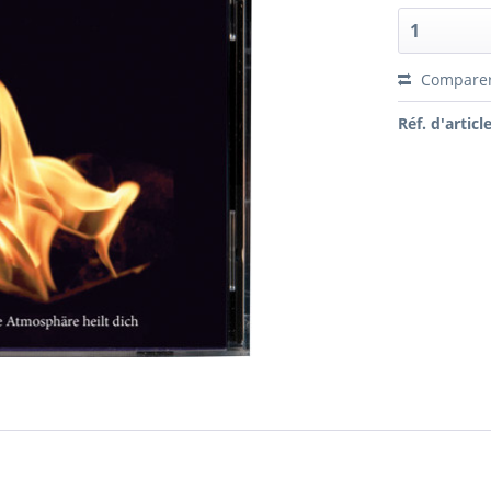
Compare
Réf. d'article