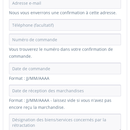
Nous vous enverrons une confirmation à cette adresse.
Vous trouverez le numéro dans votre confirmation de
commande.
Format : JJ/MM/AAAA
Format : JJ/MM/AAAA - laissez vide si vous n'avez pas
encore reçu la marchandise.