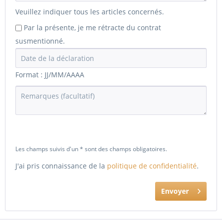
Veuillez indiquer tous les articles concernés.
Par la présente, je me rétracte du contrat
susmentionné.
Format : JJ/MM/AAAA
Les champs suivis d'un * sont des champs obligatoires.
J'ai pris connaissance de la
politique de confidentialité
.
Envoyer