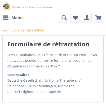
Menu
Formulaire de rétractation
Formulaire de rétractation
Si vous souhaitez vous rétracter d'un contrat conclu avec
nous, vous pouvez utiliser ce formulaire. Les champs
obligatoires sont marqués d'un *.
Destinataire :
Deutsche Gesellschaft für Homa-Therapie e. V.
Haldenhof 1, 78357 Mühlingen, Allemagne
Courriel : dght@homatherapie.de