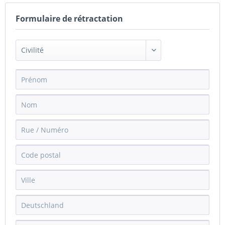
Formulaire de rétractation