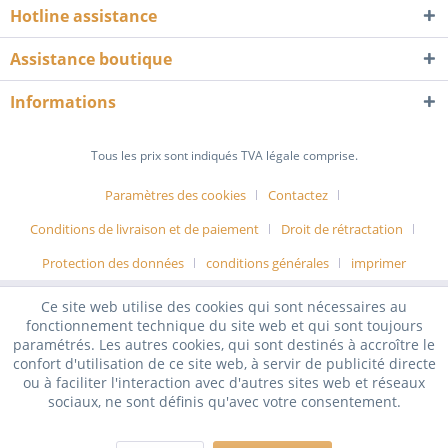
Hotline assistance
Assistance boutique
Informations
Tous les prix sont indiqués TVA légale comprise.
Paramètres des cookies
Contactez
Conditions de livraison et de paiement
Droit de rétractation
Protection des données
conditions générales
imprimer
Ce site web utilise des cookies qui sont nécessaires au
fonctionnement technique du site web et qui sont toujours
paramétrés. Les autres cookies, qui sont destinés à accroître le
confort d'utilisation de ce site web, à servir de publicité directe
ou à faciliter l'interaction avec d'autres sites web et réseaux
sociaux, ne sont définis qu'avec votre consentement.