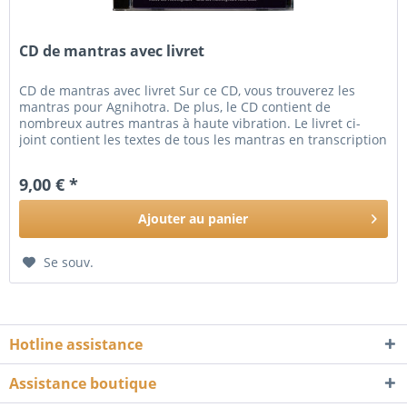
CD de mantras avec livret
CD de mantras avec livret Sur ce CD, vous trouverez les
mantras pour Agnihotra. De plus, le CD contient de
nombreux autres mantras à haute vibration. Le livret ci-
joint contient les textes de tous les mantras en transcription
allemande...
9,00 € *
Ajouter au
panier
Se souv.
Hotline assistance
Assistance boutique